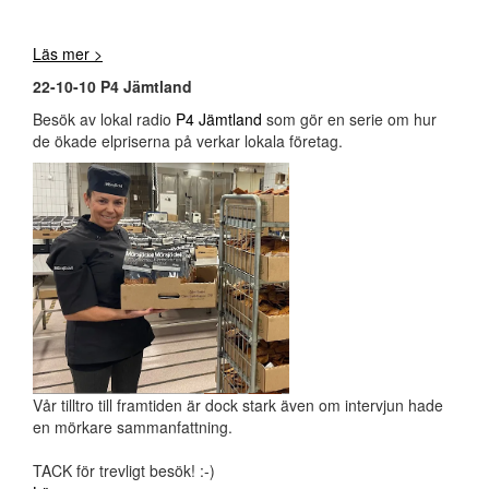
Läs mer >
22-10-10 P4 Jämtland
Besök av lokal radio
P4 Jämtland
som gör en serie om hur
de ökade elpriserna på verkar lokala företag.
Vår tilltro till framtiden är dock stark även om intervjun hade
en mörkare sammanfattning.
TACK för trevligt besök! :-)