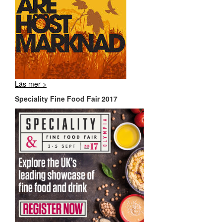
Läs mer >
Speciality Fine Food Fair 2017