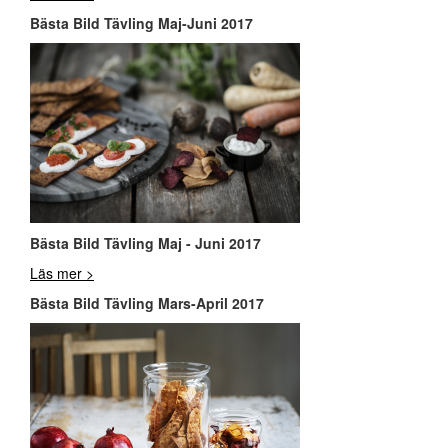
Bästa Bild Tävling Maj-Juni 2017
Bästa Bild Tävling Maj - Juni 2017
Läs mer >
Bästa Bild Tävling Mars-April 2017