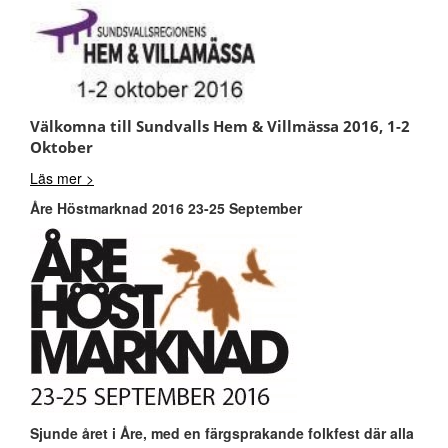
Välkomna till Sundvalls Hem & Villmässa 2016, 1-2
Oktober
Läs mer >
Åre Höstmarknad 2016 23-25 September
Sjunde året i Åre, med en färgsprakande folkfest där alla