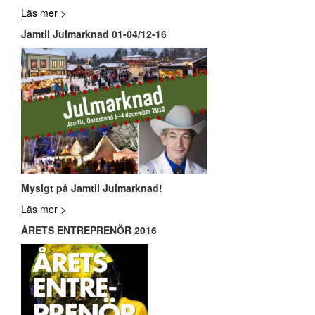
Läs mer >
Jamtli Julmarknad 01-04/12-16
Mysigt på Jamtli Julmarknad!
Läs mer >
ÅRETS ENTREPRENÖR 2016