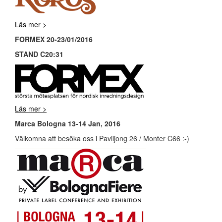
Läs mer >
FORMEX 20-23/01/2016
STAND C20:31
Läs mer >
Marca Bologna 13-14 Jan, 2016
Välkomna att besöka oss i Paviljong 26 / Monter C66 :-)