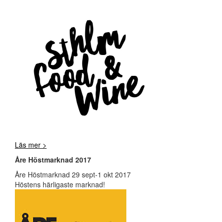
Läs mer >
Åre Höstmarknad 2017
Åre Höstmarknad 29 sept-1 okt 2017
Höstens härligaste marknad!