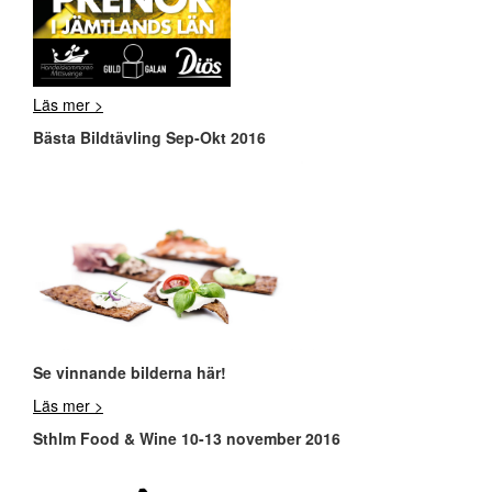
Läs mer >
Bästa Bildtävling Sep-Okt 2016
Se vinnande bilderna här!
Läs mer >
Sthlm Food & Wine 10-13 november 2016