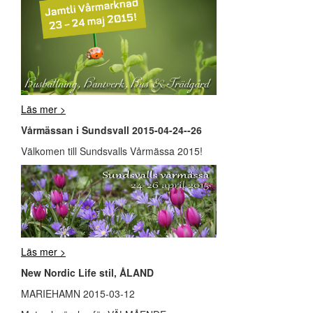
Läs mer >
Vårmässan i Sundsvall 2015-04-24--26
Välkomen till Sundsvalls Vårmässa 2015!
Läs mer >
New Nordic Life stil, ÅLAND
MARIEHAMN 2015-03-12