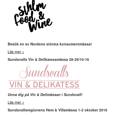
Besök en av Nordens största konsumentmässa!
Läs mer >
Sundsvalls Vin & Delikatessmässa 28-29/10-16
Unna dig på Vin & Delimässan i Sundsvall!
Läs mer >
Sundsvallsregionens Hem & Villamässa 1-2 oktober 2016