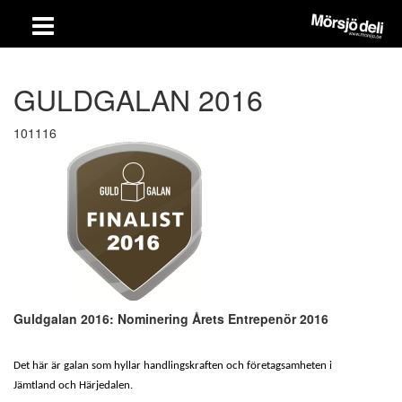
GULDGALAN 2016
101116
Guldgalan 2016:
Nominering Årets Entrepenör 2016
Det här är galan som hyllar handlingskraften och företagsamheten i
Jämtland och Härjedalen.