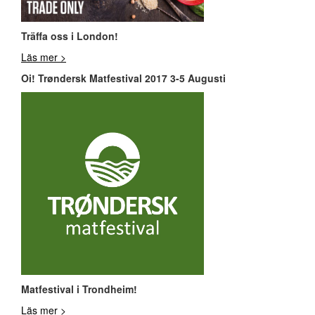
Träffa oss i London!
Läs mer >
Oi! Trøndersk Matfestival 2017 3-5 Augusti
Matfestival i Trondheim!
Läs mer >