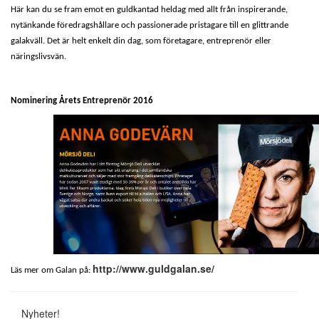
Här kan du se fram emot en guldkantad heldag med allt från inspirerande,
nytänkande föredragshållare och passionerade pristagare till en glittrande
galakväll. Det är helt enkelt din dag, som företagare, entreprenör eller
näringslivsvän.
Nominering Årets Entreprenör 2016
http://www.guldgalan.se/
Läs mer om Galan på:
Nyheter!