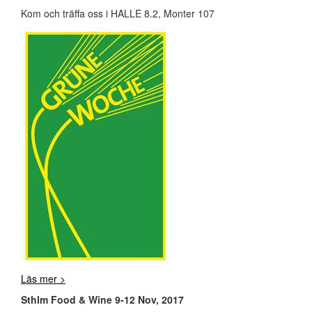
Kom och träffa oss i HALLE 8.2, Monter 107
Läs mer >
Sthlm Food & Wine 9-12 Nov, 2017