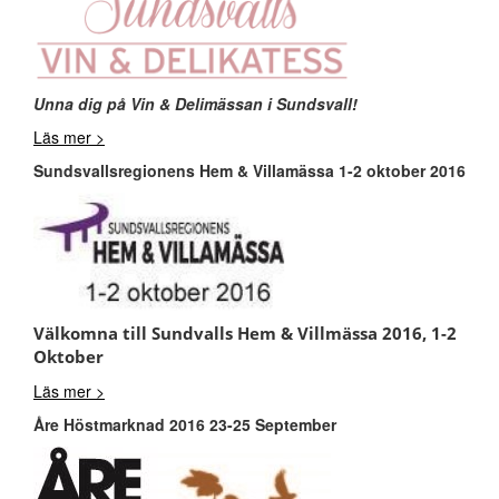
Unna dig på Vin & Delimässan i Sundsvall!
Läs mer >
Sundsvallsregionens Hem & Villamässa 1-2 oktober 2016
Välkomna till Sundvalls Hem & Villmässa 2016, 1-2
Oktober
Läs mer >
Åre Höstmarknad 2016 23-25 September