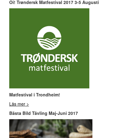
Oi! Trøndersk Matfestival 2017 3-5 Augusti
Matfestival i Trondheim!
Läs mer >
Bästa Bild Tävling Maj-Juni 2017