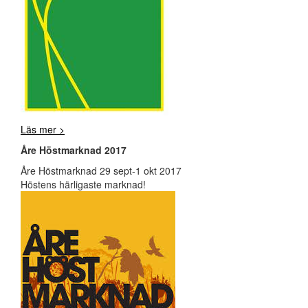
Läs mer >
Åre Höstmarknad 2017
Åre Höstmarknad 29 sept-1 okt 2017
Höstens härligaste marknad!