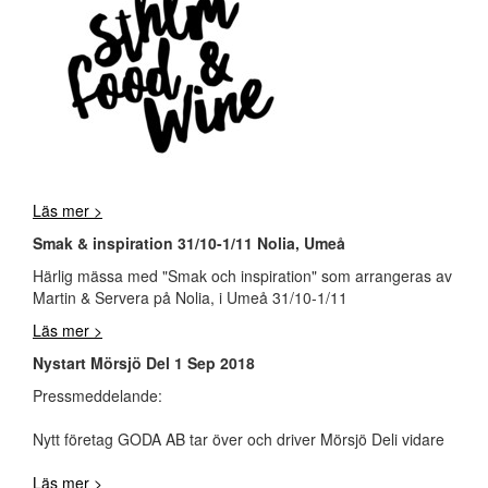
Läs mer >
Smak & inspiration 31/10-1/11 Nolia, Umeå
Härlig mässa med "Smak och inspiration" som arrangeras av
Martin & Servera på Nolia, i Umeå 31/10-1/11
Läs mer >
Nystart Mörsjö Del 1 Sep 2018
Pressmeddelande:
Nytt företag GODA AB tar över och driver Mörsjö Deli vidare
Läs mer >