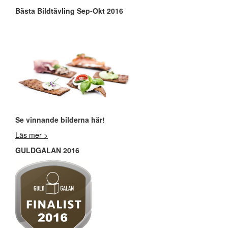
Bästa Bildtävling Sep-Okt 2016
Se vinnande bilderna här!
Läs mer >
GULDGALAN 2016