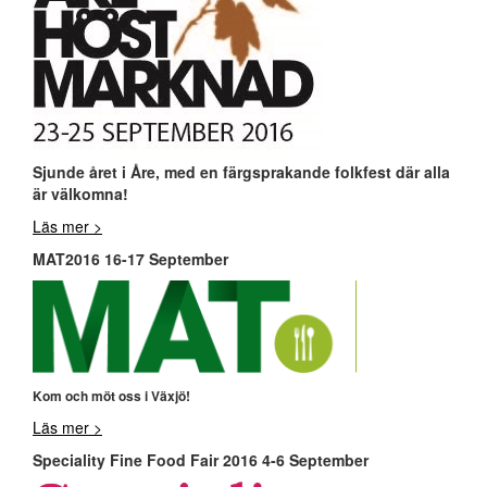
Sjunde året i Åre, med en färgsprakande folkfest där alla
är välkomna!
Läs mer >
MAT2016 16-17 September
Kom och möt oss i Växjö!
Läs mer >
Speciality Fine Food Fair 2016 4-6 September