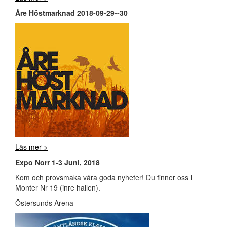
Åre Höstmarknad 2018-09-29--30
Läs mer >
Expo Norr 1-3 Juni, 2018
Kom och provsmaka våra goda nyheter! Du finner oss i
Monter Nr 19 (inre hallen).
Östersunds Arena