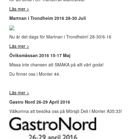
Läs mer >
Martnan i Trondheim 2016 28-30 Juli
Nu är det dags för Martnan i Trondheim! 28-30/6-16
Läs mer >
Öviksmässan 2016 15-17 Maj
Missa inte chansen att SMAKA på allt vårt goda!
Du finner oss i Monter 44.
Läs mer >
Gastro Nord 26-29 April 2016
Välkomna att besöka oss på Mörsjö Deli i Monter A35:33!