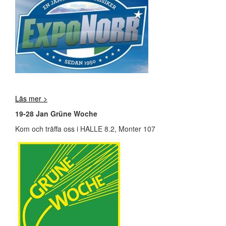
Läs mer >
19-28 Jan Grüne Woche
Kom och träffa oss i HALLE 8.2, Monter 107