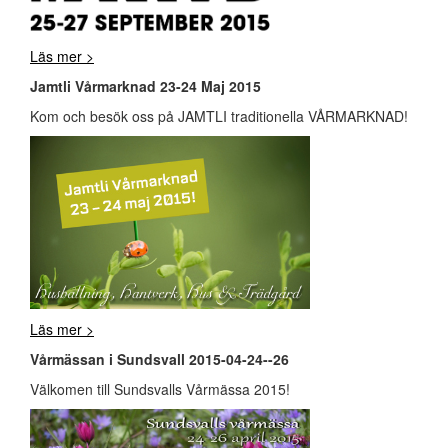
Läs mer >
Jamtli Vårmarknad 23-24 Maj 2015
Kom och besök oss på JAMTLI traditionella VÅRMARKNAD!
Läs mer >
Vårmässan i Sundsvall 2015-04-24--26
Välkomen till Sundsvalls Vårmässa 2015!