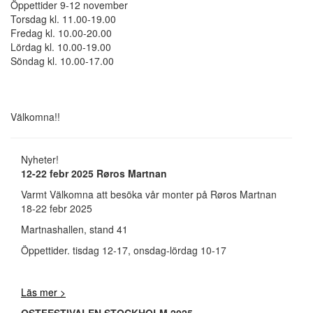
Öppettider 9-12 november
Torsdag kl. 11.00-19.00
Fredag kl. 10.00-20.00
Lördag kl. 10.00-19.00
Söndag kl. 10.00-17.00
Välkomna!!
Nyheter!
12-22 febr 2025 Røros Martnan
Varmt Välkomna att besöka vår monter på Røros Martnan
18-22 febr 2025
Martnashallen, stand 41
Öppettider. tisdag 12-17, onsdag-lördag 10-17
Läs mer >
OSTFESTIVALEN STOCKHOLM 2025