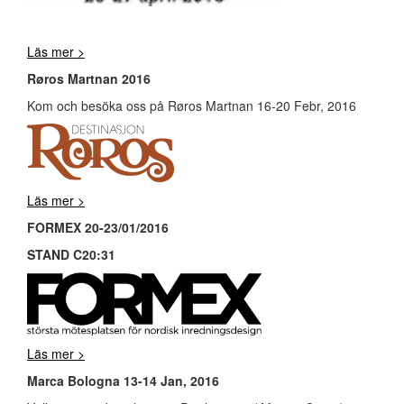
Läs mer >
Røros Martnan 2016
Kom och besöka oss på Røros Martnan 16-20 Febr, 2016
Läs mer >
FORMEX 20-23/01/2016
STAND C20:31
Läs mer >
Marca Bologna 13-14 Jan, 2016