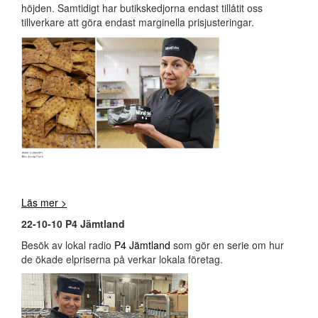
höjden. Samtidigt har butikskedjorna endast tillåtit oss
tillverkare att göra endast marginella prisjusteringar.
Läs mer >
22-10-10 P4 Jämtland
Besök av lokal radio
P4 Jämtland
som gör en serie om hur
de ökade elpriserna på verkar lokala företag.