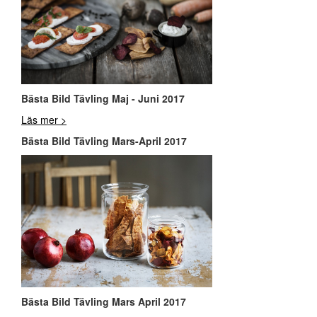
Bästa Bild Tävling Maj - Juni 2017
Läs mer >
Bästa Bild Tävling Mars-April 2017
Bästa Bild Tävling Mars April 2017