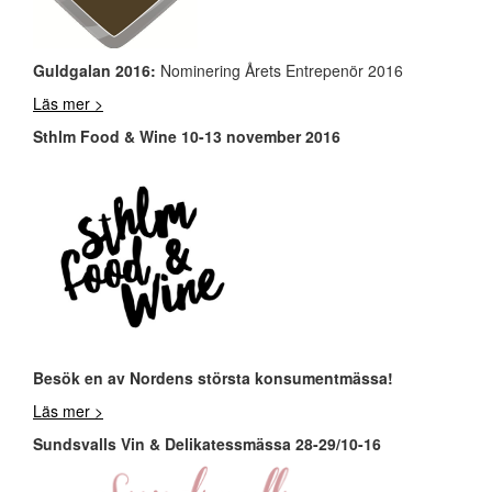
Guldgalan 2016:
Nominering Årets Entrepenör 2016
Läs mer >
Sthlm Food & Wine 10-13 november 2016
Besök en av Nordens största konsumentmässa!
Läs mer >
Sundsvalls Vin & Delikatessmässa 28-29/10-16