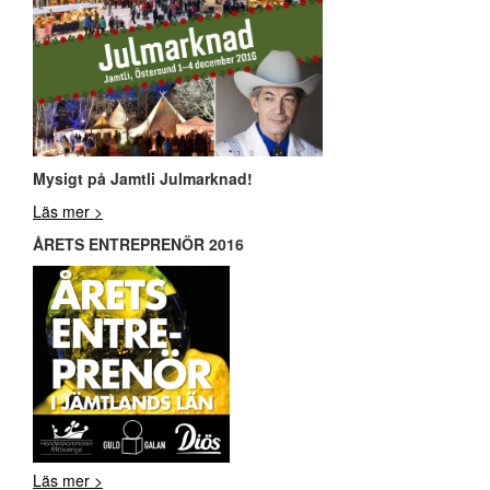
Mysigt på Jamtli Julmarknad!
Läs mer >
ÅRETS ENTREPRENÖR 2016
Läs mer >