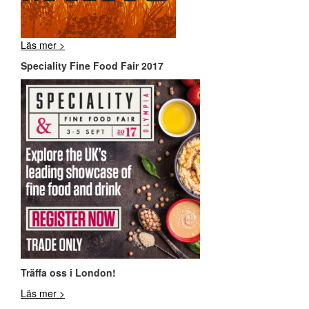
Läs mer >
Speciality Fine Food Fair 2017
Träffa oss i London!
Läs mer >